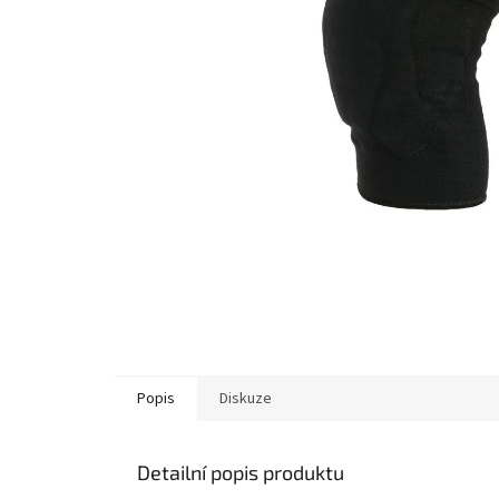
Popis
Diskuze
Detailní popis produktu