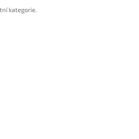
tní kategorie.