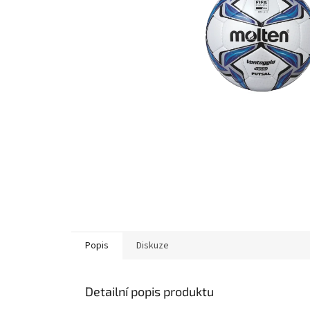
Popis
Diskuze
Detailní popis produktu