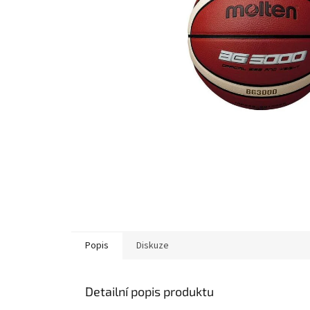
Popis
Diskuze
Detailní popis produktu