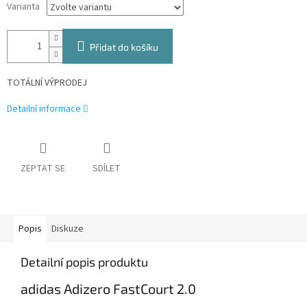
Varianta
Přidat do košíku
TOTÁLNÍ VÝPRODEJ
Detailní informace
ZEPTAT SE
SDÍLET
Popis
Diskuze
Detailní popis produktu
adidas Adizero FastCourt 2.0